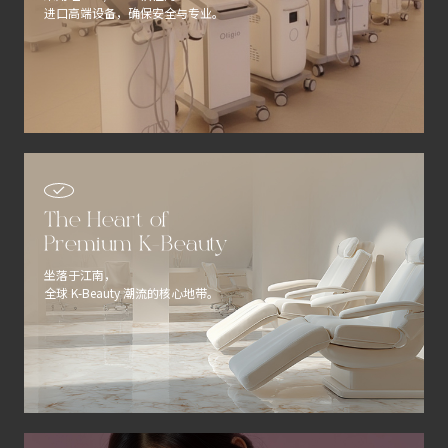
进口高端设备，确保安全与专业。
The Heart of
Premium K-Beauty
坐落于江南，
全球 K-Beauty 潮流的核心地带。