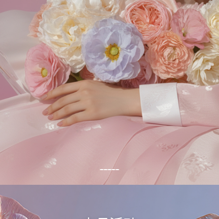
携手合作,
荣登全球第一。
被正式认可为韩国唯一的官方大师级诊所。