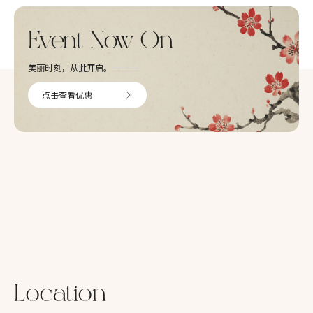
Event Now On
美丽时刻，从此开启。
点击查看优惠
Location