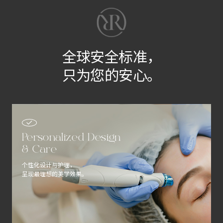
全球安全标准，
只为您的安心。
Personalized Design
& Care
个性化设计与护理，
呈现最理想的美学效果。